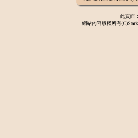
此頁面：更
網站內容版權所有(C)Stark 