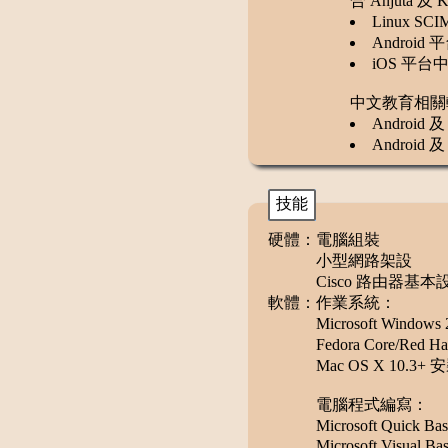
合 Anjuta 及
Linux S
Android
iOS 平台
中文教育相關
Android
Android
技能
硬體：
電腦組裝
小型網路架設
Cisco 路由器基本
軟體：
作業系統：
Microsoft Window
Fedora Core/Red H
Mac OS X 10.3
電腦程式編寫：
Microsoft Quick 
Microsoft Visual Bas